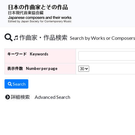
作曲家・作品検索
Search by Works or Composer
キーワード
Keywords
表示件数
Number per page
Search
詳細検索 Advanced Search