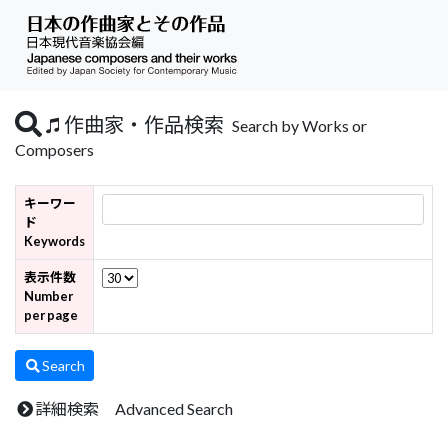
作曲家・作品検索
Search by Works or
Composers
キーワー
ド
Keywords
表示件数
Number
per page
Search
詳細検索 Advanced Search