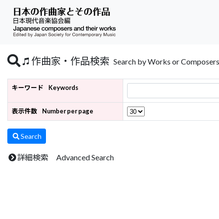
作曲家・作品検索
Search by Works or Composer
キーワード
Keywords
表示件数
Number per page
Search
詳細検索 Advanced Search