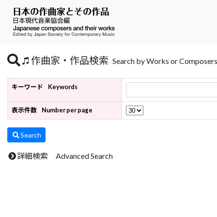
作曲家・作品検索
Search by Works or Composer
キーワード
Keywords
表示件数
Number per page
Search
詳細検索 Advanced Search