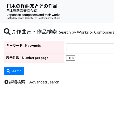
作曲家・作品検索
Search by Works or Composer
キーワード
Keywords
表示件数
Number per page
Search
詳細検索 Advanced Search