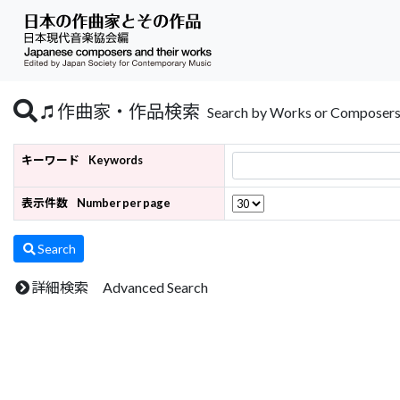
作曲家・作品検索
Search by Works or Composer
キーワード
Keywords
表示件数
Number per page
Search
詳細検索 Advanced Search