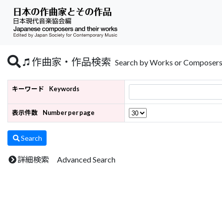
作曲家・作品検索
Search by Works or Composer
キーワード
Keywords
表示件数
Number per page
Search
詳細検索 Advanced Search