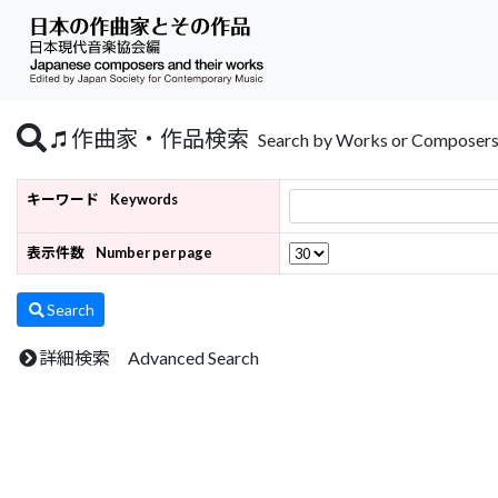
作曲家・作品検索
Search by Works or Composer
キーワード
Keywords
表示件数
Number per page
Search
詳細検索 Advanced Search